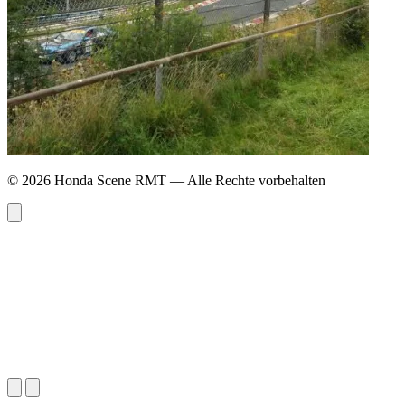
© 2026 Honda Scene RMT — Alle Rechte vorbehalten