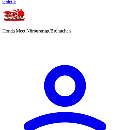
Galerie
Honda Meet Nürburgring/Brünnchen