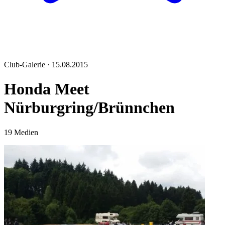
Club-Galerie · 15.08.2015
Honda Meet
Nürburgring/Brünnchen
19 Medien