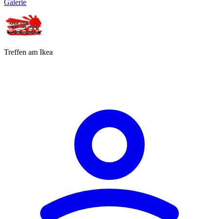
Galerie
Treffen am Ikea