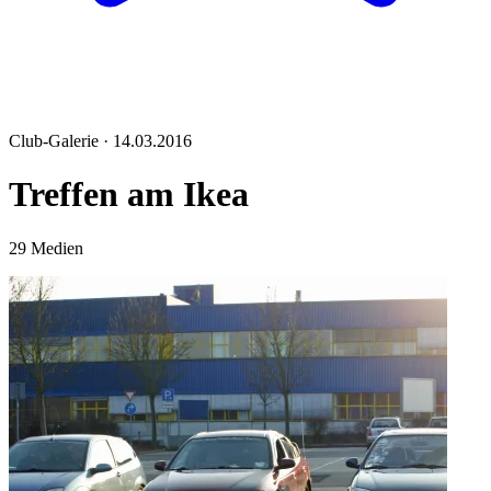
Club-Galerie · 14.03.2016
Treffen am Ikea
29 Medien