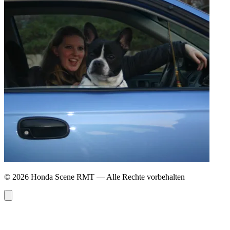
© 2026 Honda Scene RMT — Alle Rechte vorbehalten